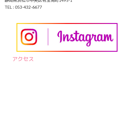
静岡県浜松市中央区有玉南町1495-1
TEL : 053-432-6677
アクセス