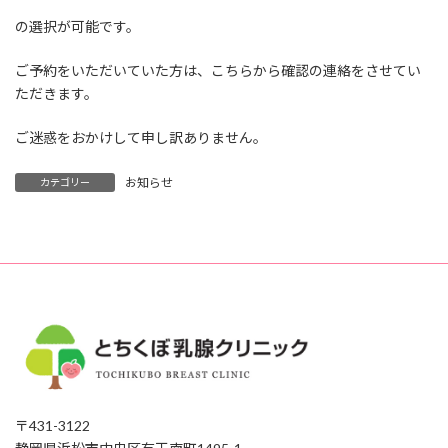
の選択が可能です。
ご予約をいただいていた方は、こちらから確認の連絡をさせてい
ただきます。
ご迷惑をおかけして申し訳ありません。
お知らせ
カテゴリー
〒431-3122