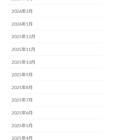
2026年3月
2026年1月
2025年12月
2025年11月
2025年10月
2025年9月
2025年8月
2025年7月
2025年6月
2025年5月
2025年4月