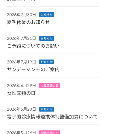
2026年7月30日
お知らせ
夏季休業のお知らせ
2026年7月21日
お知らせ
ご予約についてのお願い
2026年7月19日
お知らせ
サンデーマンモのご案内
2026年6月29日
女性医師の日
女性医師の日
2026年5月28日
お知らせ
電子的診療情報連携体制整備加算について
2026年5月26日
女性医師の日