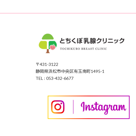
〒431-3122
静岡県浜松市中央区有玉南町1495-1
TEL : 053-432-6677